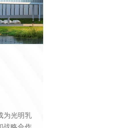
成为光明乳
和战略合作