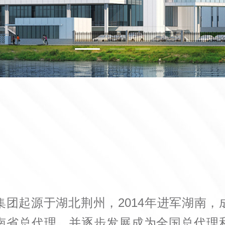
家庭健康
集团起源于湖北荆州，2014年进军湖南，
南省总代理，并逐步发展成为全国总代理