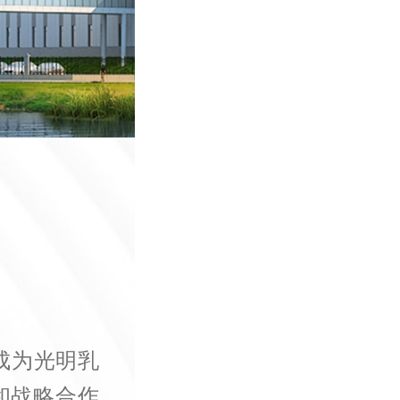
成为光明乳
和战略合作