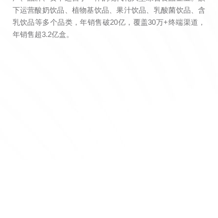
下运营酸奶饮品、植物基饮品、果汁饮品、乳酸菌饮品、含
乳饮品等多个品类，年销售破20亿，覆盖30万+终端渠道，
年销售超3.2亿盒。