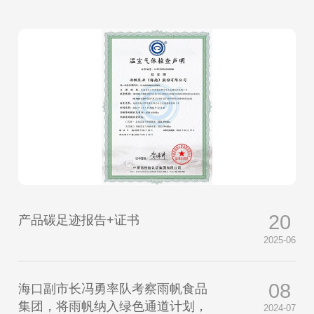
20
产品碳足迹报告+证书
2025-06
08
海口副市长冯勇率队考察雨帆食品
集团，将雨帆纳入绿色通道计划，
2024-07