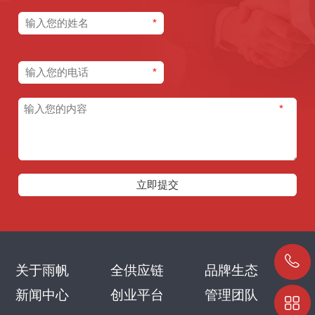
*
*
*
关于雨帆
全供应链
品牌生态
新闻中心
创业平台
管理团队