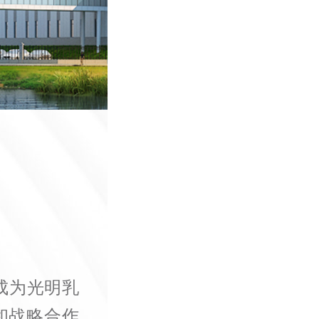
成为光明乳
和战略合作