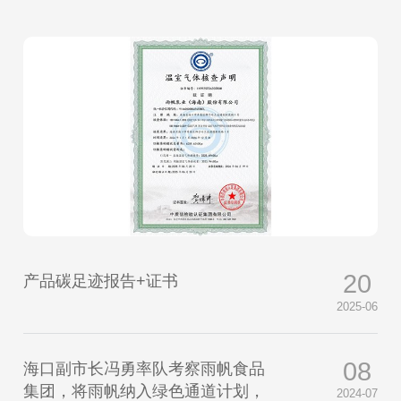
20
产品碳足迹报告+证书
2025-06
08
海口副市长冯勇率队考察雨帆食品
集团，将雨帆纳入绿色通道计划，
2024-07