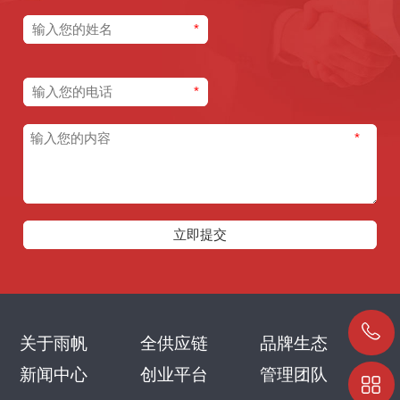
*
*
*
关于雨帆
全供应链
品牌生态
新闻中心
创业平台
管理团队