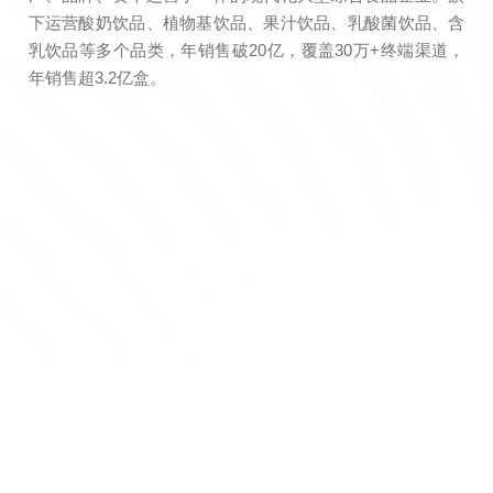
下运营酸奶饮品、植物基饮品、果汁饮品、乳酸菌饮品、含
乳饮品等多个品类，年销售破20亿，覆盖30万+终端渠道，
年销售超3.2亿盒。