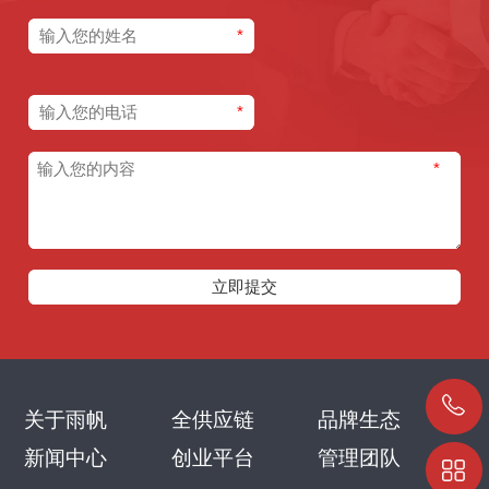
*
*
*
关于雨帆
全供应链
品牌生态
新闻中心
创业平台
管理团队