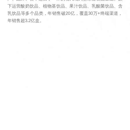
下运营酸奶饮品、植物基饮品、果汁饮品、乳酸菌饮品、含
乳饮品等多个品类，年销售破20亿，覆盖30万+终端渠道，
年销售超3.2亿盒。