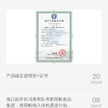
20
产品碳足迹报告+证书
2025-06
08
海口副市长冯勇率队考察雨帆食品
集团，将雨帆纳入绿色通道计划，
2024-07